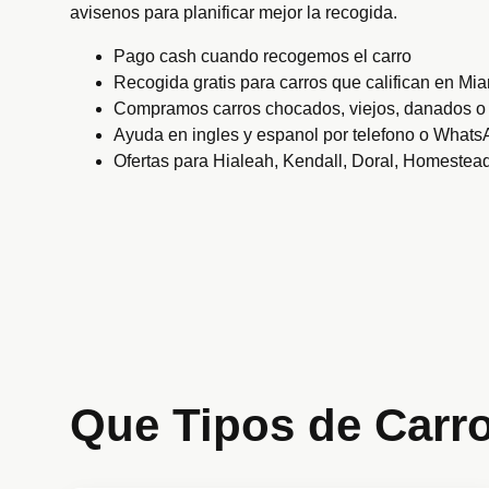
avisenos para planificar mejor la recogida.
Pago cash cuando recogemos el carro
Recogida gratis para carros que califican en M
Compramos carros chocados, viejos, danados o
Ayuda en ingles y espanol por telefono o What
Ofertas para Hialeah, Kendall, Doral, Homeste
Que Tipos de Car