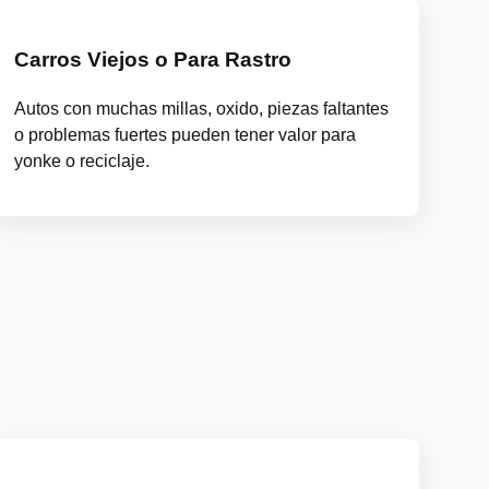
Carros Viejos o Para Rastro
Autos con muchas millas, oxido, piezas faltantes
o problemas fuertes pueden tener valor para
yonke o reciclaje.