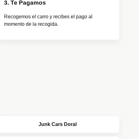
3. Te Pagamos
Recogemos el carro y recibes el pago al
momento de la recogida.
Junk Cars Doral