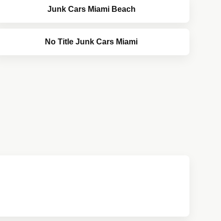
Junk Cars Miami Beach
No Title Junk Cars Miami