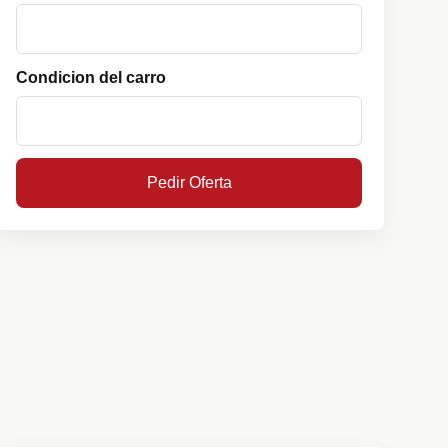
Condicion del carro
Pedir Oferta