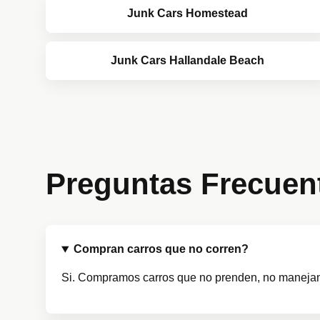
Junk Cars Homestead
Junk Cars Hallandale Beach
Preguntas Frecuen
Compran carros que no corren?
Si. Compramos carros que no prenden, no maneja