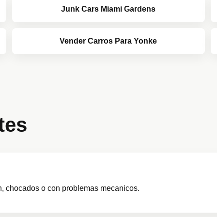
Junk Cars Miami Gardens
Vender Carros Para Yonke
tes
n, chocados o con problemas mecanicos.