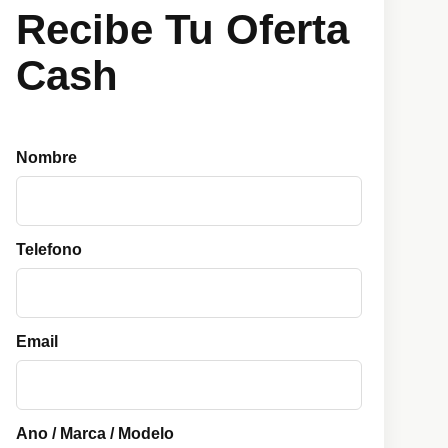
Recibe Tu Oferta
Cash
Nombre
Telefono
Email
Ano / Marca / Modelo