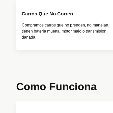
Carros Que No Corren
Compramos carros que no prenden, no manejan,
tienen bateria muerta, motor malo o transmision
danada.
Como Funciona