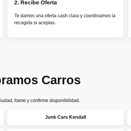
2. Recibe Oferta
Te damos una oferta cash clara y coordinamos la
recogida si aceptas.
ramos Carros
udad, llame y confirme disponibilidad.
Junk Cars Kendall