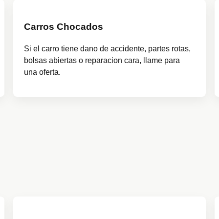
Carros Chocados
Si el carro tiene dano de accidente, partes rotas,
bolsas abiertas o reparacion cara, llame para
una oferta.