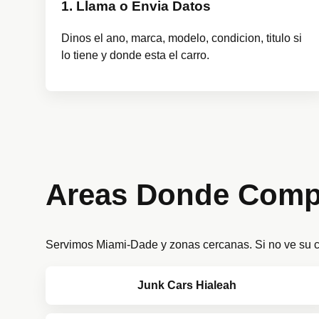
1. Llama o Envia Datos
Dinos el ano, marca, modelo, condicion, titulo si
lo tiene y donde esta el carro.
Areas Donde Comp
Servimos Miami-Dade y zonas cercanas. Si no ve su ci
Junk Cars Hialeah